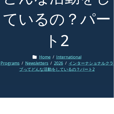
ているの？パー
ト2
Home
/
International
Programs
/
Newsletters
/
2026
/
インターナショナルクラ
ブってどんな活動をしているの？パート2