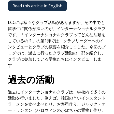
Read this article in English
LCCには様々なクラブ活動がありますが、その中でも
留学生に関係が深いのが、インターナショナルクラブ
です。「インターナショナルクラブってどんな活動を
しているの？」の第1弾では、クラブリーダーへのイ
ンタビューとクラブの概要を紹介しました。今回のブ
ログでは、過去に行ったクラブ活動の一部を紹介し、
クラブに参加している学生たちにインタビューしま
す！
過去の活動
過去にインターナショナルクラブは、学校内で多くの
活動を行いました。例えば、韓国の辛いインスタント
ラーメンを食べ比べたり、お寿司作り、ジャック・オ
ー・ランタン（ハロウィンのかぼちゃの置物）作り、