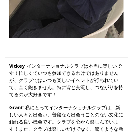
Vickey
: インターナショナルクラブは本当に楽しいで
す！忙しくていつも参加できるわけではありません
が、クラブではいつも楽しいイベントが行われてい
て、全く飽きません。特に皆と交流し、つながりを持
てるのが大好きです！
Grant
: 私にとってインターナショナルクラブは、新
しい人々と出会い、普段なら出会うことのない文化に
触れる良い機会です。クラブを心から楽しんでいま
す！また、クラブは楽しいだけでなく、驚くような新