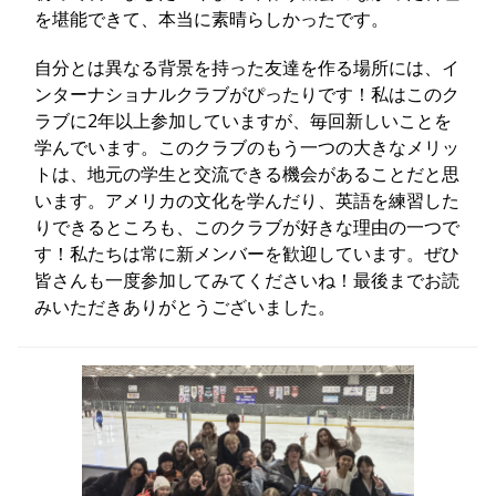
を堪能できて、本当に素晴らしかったです。
自分とは異なる背景を持った友達を作る場所には、イ
ンターナショナルクラブがぴったりです！私はこのク
ラブに2年以上参加していますが、毎回新しいことを
学んでいます。このクラブのもう一つの大きなメリッ
トは、地元の学生と交流できる機会があることだと思
います。アメリカの文化を学んだり、英語を練習した
りできるところも、このクラブが好きな理由の一つで
す！私たちは常に新メンバーを歓迎しています。ぜひ
皆さんも一度参加してみてくださいね！最後までお読
みいただきありがとうございました。