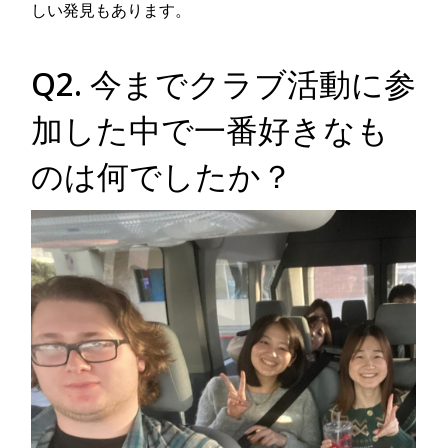
しい発見もあります。
Q2. 今までクラブ活動に参
加した中で一番好きなも
のは何でしたか？