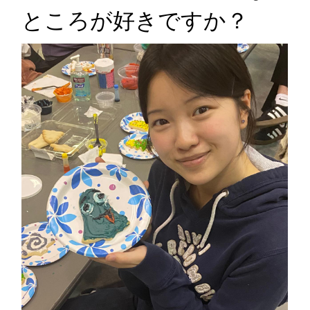
ところが好きですか？