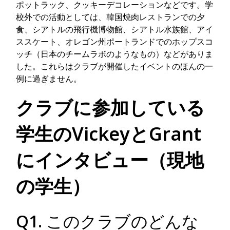
ポットラック、クッキーデコレーションなどです。学
校外での活動としては、韓国焼肉レストランでの夕
食、シアトルの飛行機博物館、シアトル水族館、アイ
ススケート、オレゴン州ポートランドでのホップスコ
ッチ（日本のチームラボのようなもの）などがありま
した。これらはクラブが開催したイベントのほんの一
例に過ぎません。
クラブに参加している
学生のVickeyとGrant
にインタビュー（現地
の学生）
Q1. このクラブのどんな