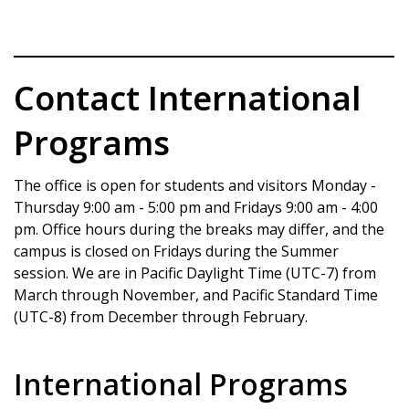
Contact International
Programs
The office is open for students and visitors Monday -
Thursday 9:00 am - 5:00 pm and Fridays 9:00 am - 4:00
pm. Office hours during the breaks may differ, and the
campus is closed on Fridays during the Summer
session. We are in Pacific Daylight Time (UTC-7) from
March through November, and Pacific Standard Time
(UTC-8) from December through February.
International Programs