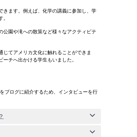
できます。例えば、化学の講義に参加し、学
す。
の公園や滝への散策など様々なアクティビテ
通じてアメリカ文化に触れることができま
ビーチへ出かける学生もいました。
験をブログに紹介するため、インタビューを行
？
に英語力を向上させたかった。